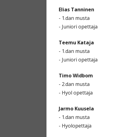
Elias Tanninen
- 1.dan musta
- Juniori opettaja
Teemu Kataja
- 1.dan musta
- Juniori opettaja
Timo Widbom
- 2.dan musta
- Hyol opettaja
Jarmo Kuusela
- 1.dan musta
- Hyolopettaja