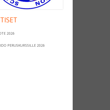
TISET
OTE 2026
IDO PERUSKURSSILLE 2026