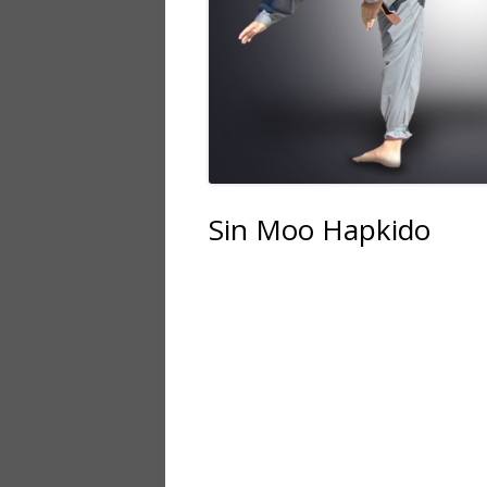
Sin Moo Hapkido